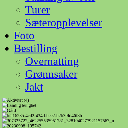
Turer
Sæteropplevelser
Foto
Bestilling
Overnatting
Grønnsaker
Jakt